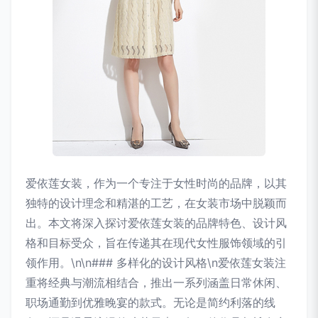
爱依莲女装，作为一个专注于女性时尚的品牌，以其
独特的设计理念和精湛的工艺，在女装市场中脱颖而
出。本文将深入探讨爱依莲女装的品牌特色、设计风
格和目标受众，旨在传递其在现代女性服饰领域的引
领作用。\n\n### 多样化的设计风格\n爱依莲女装注
重将经典与潮流相结合，推出一系列涵盖日常休闲、
职场通勤到优雅晚宴的款式。无论是简约利落的线