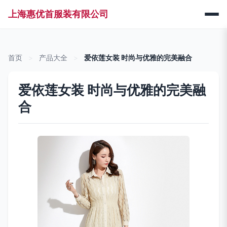
上海惠优首服装有限公司
首页
>
产品大全
>
爱依莲女装 时尚与优雅的完美融合
爱依莲女装 时尚与优雅的完美融
合