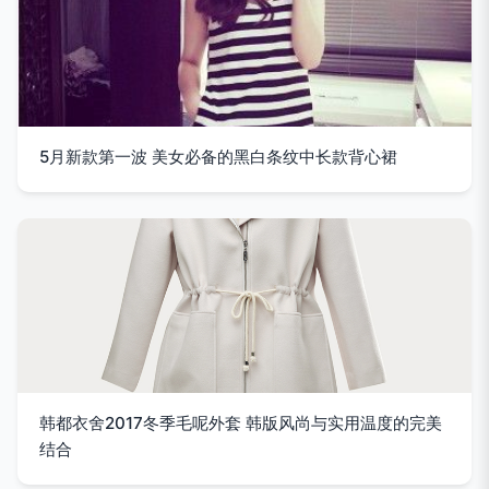
5月新款第一波 美女必备的黑白条纹中长款背心裙
韩都衣舍2017冬季毛呢外套 韩版风尚与实用温度的完美
结合