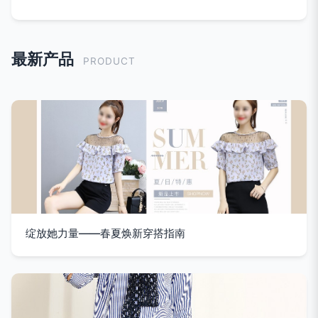
最新产品
PRODUCT
绽放她力量——春夏焕新穿搭指南