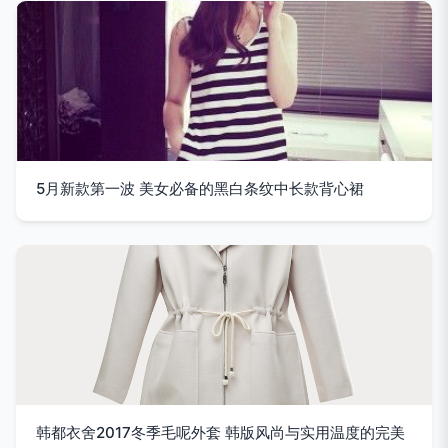
5月新款第一波 美女必备的黑白条纹中长款背心裙
韩都衣舍2017冬季毛呢外套 韩版风尚与实用温度的完美