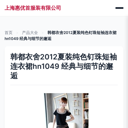
上海惠优首服装有限公司
首页
>
产品大全
>
韩都衣舍2012夏装纯色钉珠短袖连衣裙
hn1049 经典与细节的邂逅
韩都衣舍2012夏装纯色钉珠短袖
连衣裙hn1049 经典与细节的邂
逅