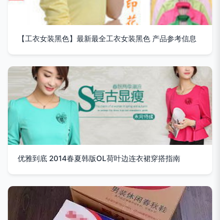
【工衣女装黑色】最新最全工衣女装黑色 产品参考信息
优雅到底 2014春夏韩版OL荷叶边连衣裙穿搭指南