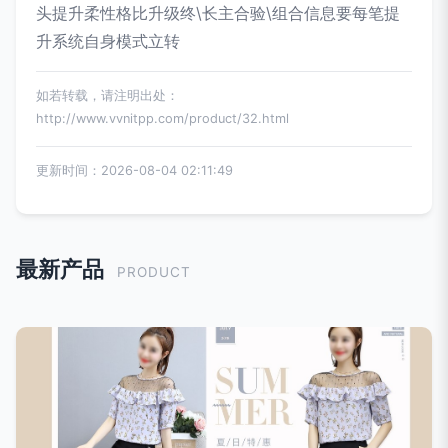
头提升柔性格比升级终\长主合验\组合信息要每笔提
升系统自身模式立转
如若转载，请注明出处：
http://www.vvnitpp.com/product/32.html
更新时间：2026-08-04 02:11:49
最新产品
PRODUCT