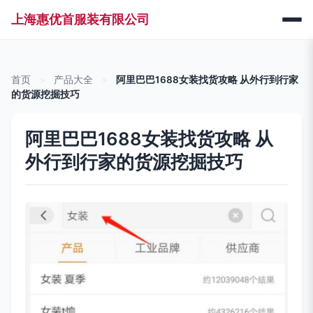
上海惠优首服装有限公司
首页
>
产品大全
>
阿里巴巴1688女装找货攻略 从外行到行家
的货源挖掘技巧
阿里巴巴1688女装找货攻略 从
外行到行家的货源挖掘技巧