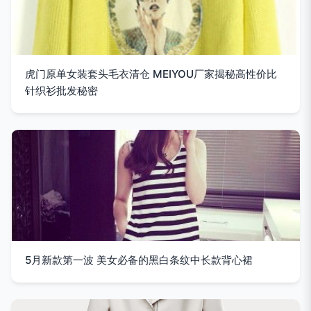
虎门原单女装套头毛衣清仓 MEIYOU厂家揭秘高性价比
针织衫批发秘密
5月新款第一波 美女必备的黑白条纹中长款背心裙